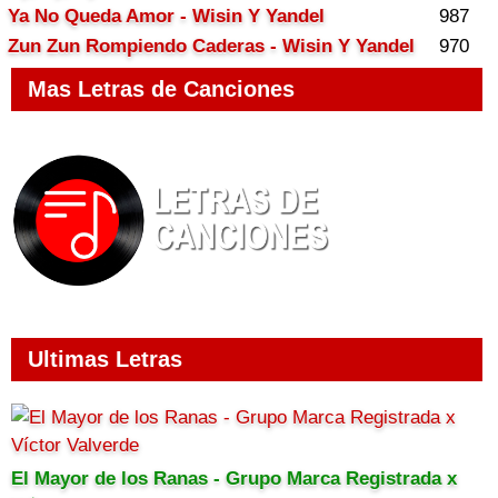
Ya No Queda Amor - Wisin Y Yandel
987
Zun Zun Rompiendo Caderas - Wisin Y Yandel
970
Mas Letras de Canciones
Ultimas Letras
El Mayor de los Ranas - Grupo Marca Registrada x