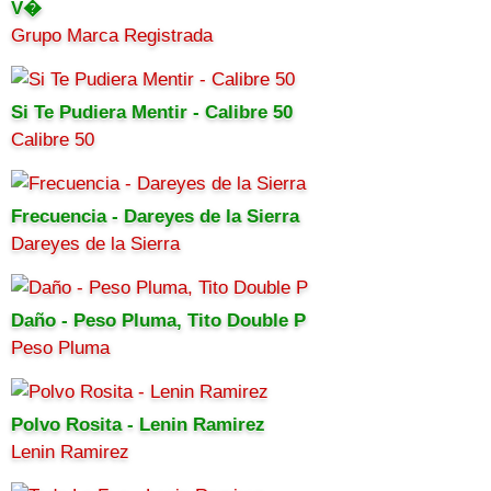
V�
Grupo Marca Registrada
Si Te Pudiera Mentir - Calibre 50
Calibre 50
Frecuencia - Dareyes de la Sierra
Dareyes de la Sierra
Daño - Peso Pluma, Tito Double P
Peso Pluma
Polvo Rosita - Lenin Ramirez
Lenin Ramirez