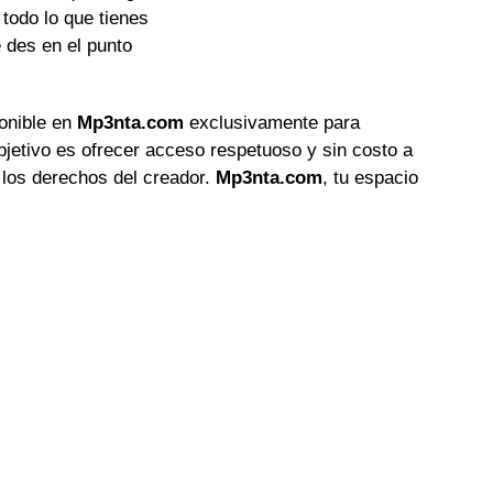
todo lo que tienes

 des en el punto

ponible en
Mp3nta.com
exclusivamente para
objetivo es ofrecer acceso respetuoso y sin costo a
 los derechos del creador.
Mp3nta.com
, tu espacio