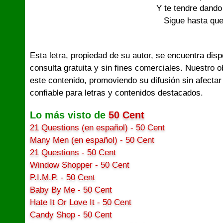
Y te tendre dando 
Sigue hasta que
Esta letra, propiedad de su autor, se encuentra dis
consulta gratuita y sin fines comerciales. Nuestro 
este contenido, promoviendo su difusión sin afectar
confiable para letras y contenidos destacados.
Lo más visto de
50 Cent
21 Questions (en español) - 50 Cent
Many Men (en español) - 50 Cent
21 Questions - 50 Cent
Window Shopper - 50 Cent
P.I.M.P. - 50 Cent
Baby By Me - 50 Cent
Hate It Or Love It - 50 Cent
Candy Shop - 50 Cent