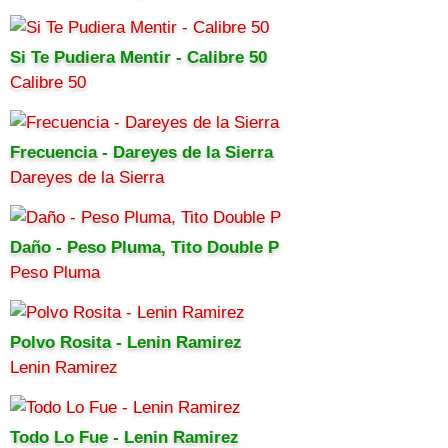
Si Te Pudiera Mentir - Calibre 50
Calibre 50
Frecuencia - Dareyes de la Sierra
Dareyes de la Sierra
Daño - Peso Pluma, Tito Double P
Peso Pluma
Polvo Rosita - Lenin Ramirez
Lenin Ramirez
Todo Lo Fue - Lenin Ramirez