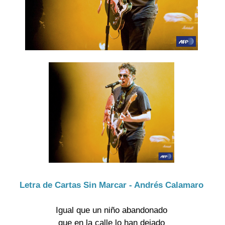
Letra de Cartas Sin Marcar - Andrés Calamaro
Igual que un niño abandonado
que en la calle lo han dejado