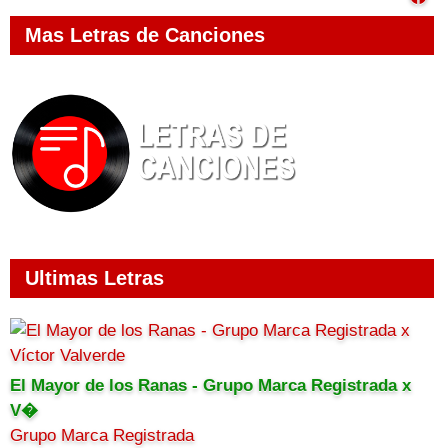
Mas Letras de Canciones
Ultimas Letras
El Mayor de los Ranas - Grupo Marca Registrada x
V�
Grupo Marca Registrada