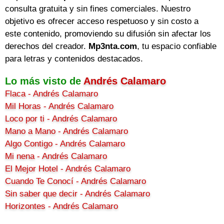
consulta gratuita y sin fines comerciales. Nuestro
objetivo es ofrecer acceso respetuoso y sin costo a
este contenido, promoviendo su difusión sin afectar los
derechos del creador.
Mp3nta.com
, tu espacio confiable
para letras y contenidos destacados.
Lo más visto de
Andrés Calamaro
Flaca - Andrés Calamaro
Mil Horas - Andrés Calamaro
Loco por ti - Andrés Calamaro
Mano a Mano - Andrés Calamaro
Algo Contigo - Andrés Calamaro
Mi nena - Andrés Calamaro
El Mejor Hotel - Andrés Calamaro
Cuando Te Conocí - Andrés Calamaro
Sin saber que decir - Andrés Calamaro
Horizontes - Andrés Calamaro