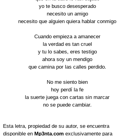
yo te busco desesperado
necesito un amigo
necesito que alguien quiera hablar conmigo
Cuando empieza a amanecer
la verdad es tan cruel
y tu lo sabes, eres testigo
ahora soy un mendigo
que camina por las calles perdido.
No me siento bien
hoy perdí la fe
la suerte juega con cartas sin marcar
no se puede cambiar.
Esta letra, propiedad de su autor, se encuentra
disponible en
Mp3nta.com
exclusivamente para