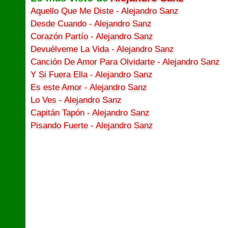
Aquello Que Me Diste - Alejandro Sanz
Desde Cuando - Alejandro Sanz
Corazón Partío - Alejandro Sanz
Devuélveme La Vida - Alejandro Sanz
Canción De Amor Para Olvidarte - Alejandro Sanz
Y Si Fuera Ella - Alejandro Sanz
Es este Amor - Alejandro Sanz
Lo Ves - Alejandro Sanz
Capitán Tapón - Alejandro Sanz
Pisando Fuerte - Alejandro Sanz