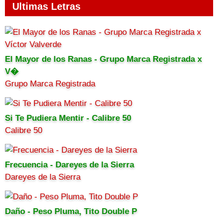
Ultimas Letras
El Mayor de los Ranas - Grupo Marca Registrada x
V�
Grupo Marca Registrada
Si Te Pudiera Mentir - Calibre 50
Calibre 50
Frecuencia - Dareyes de la Sierra
Dareyes de la Sierra
Daño - Peso Pluma, Tito Double P