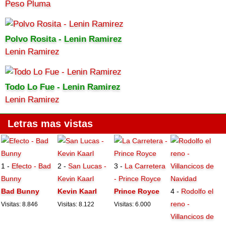
Peso Pluma
Polvo Rosita - Lenin Ramirez
Lenin Ramirez
Todo Lo Fue - Lenin Ramirez
Lenin Ramirez
Letras mas vistas
1 -
Efecto - Bad
2 -
San Lucas -
3 -
La Carretera
Bunny
Kevin Kaarl
- Prince Royce
Bad Bunny
Kevin Kaarl
Prince Royce
4 -
Rodolfo el
reno -
Visitas: 8.846
Visitas: 8.122
Visitas: 6.000
Villancicos de