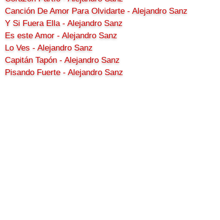
Canción De Amor Para Olvidarte - Alejandro Sanz
Y Si Fuera Ella - Alejandro Sanz
Es este Amor - Alejandro Sanz
Lo Ves - Alejandro Sanz
Capitán Tapón - Alejandro Sanz
Pisando Fuerte - Alejandro Sanz