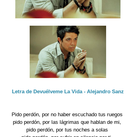
Letra de Devuélveme La Vida - Alejandro Sanz
Pido perdón, por no haber escuchado tus ruegos 

pido perdón, por las lágrimas que hablan de mi, 

pido perdón, por tus noches a solas 
