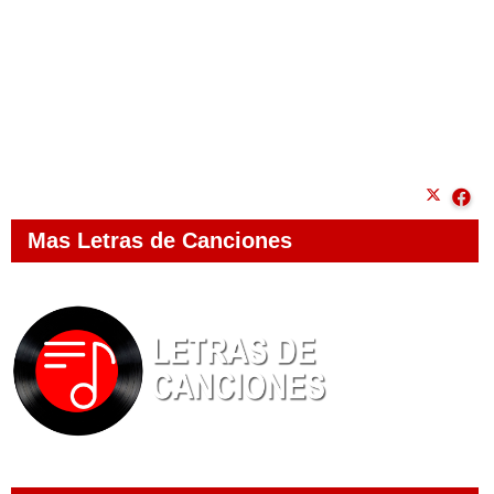
Mas Letras de Canciones