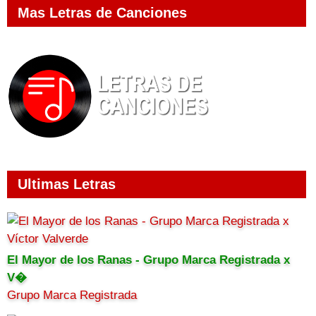
Mas Letras de Canciones
Ultimas Letras
El Mayor de los Ranas - Grupo Marca Registrada x
V�
Grupo Marca Registrada