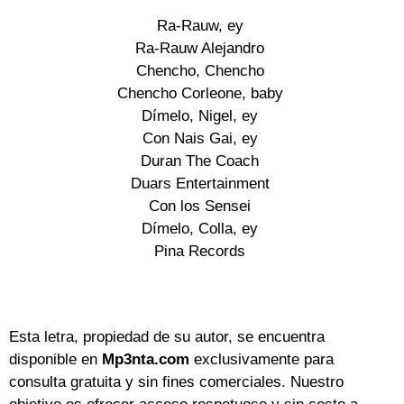
Ra-Rauw, ey
Ra-Rauw Alejandro
Chencho, Chencho
Chencho Corleone, baby
Dímelo, Nigel, ey
Con Nais Gai, ey
Duran The Coach
Duars Entertainment
Con los Sensei
Dímelo, Colla, ey
Pina Records
Esta letra, propiedad de su autor, se encuentra
disponible en
Mp3nta.com
exclusivamente para
consulta gratuita y sin fines comerciales. Nuestro