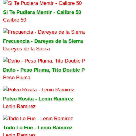
Si Te Pudiera Mentir - Calibre 50
Calibre 50
Frecuencia - Dareyes de la Sierra
Dareyes de la Sierra
Daño - Peso Pluma, Tito Double P
Peso Pluma
Polvo Rosita - Lenin Ramirez
Lenin Ramirez
Todo Lo Fue - Lenin Ramirez
Lenin Ramirez