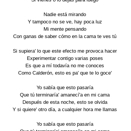
Nadie está mirando
Y tampoco no se ve, hay poca luz
Mi mente pensando
Con ganas de saber cómo en la cama te ves tú
Si supiera' lo que este efecto me provoca hacer
Experimentar contigo varias poses
Es que a mí todavía no me conoces
Como Calderón, esto es pa' que te lo goce'
Yo sabía que esto pasaría
Que tú terminaría' amanecí'a en mi cama
Después de esta noche, esto se olvida
Y si quiere' otro día, a cualquier hora me llamas
Yo sabía que esto pasaría