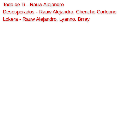
Todo de Ti - Rauw Alejandro
Desesperados - Rauw Alejandro, Chencho Corleone
Lokera - Rauw Alejandro, Lyanno, Brray