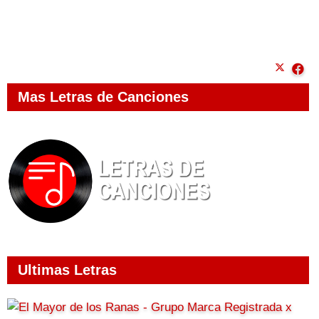
Mas Letras de Canciones
Ultimas Letras