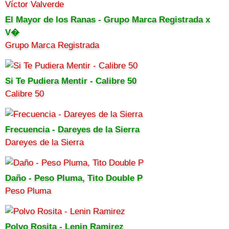
El Mayor de los Ranas - Grupo Marca Registrada x
V�
Grupo Marca Registrada
Si Te Pudiera Mentir - Calibre 50
Calibre 50
Frecuencia - Dareyes de la Sierra
Dareyes de la Sierra
Daño - Peso Pluma, Tito Double P
Peso Pluma
Polvo Rosita - Lenin Ramirez