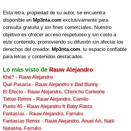
Esta letra, propiedad de su autor, se encuentra
disponible en
Mp3nta.com
exclusivamente para
consulta gratuita y sin fines comerciales. Nuestro
objetivo es ofrecer acceso respetuoso y sin costo a
este contenido, promoviendo su difusión sin afectar los
derechos del creador.
Mp3nta.com
, tu espacio confiable
para letras y contenidos destacados.
Lo más visto de
Rauw Alejandro
Khé? - Rauw Alejandro
Qué Pasaría - Rauw Alejandro x Bad Bunny
El Efecto - Rauw Alejandro, Chencho Corleone
Tattoo Remix - Rauw Alejandro, Camilo
Punto 40 - Rauw Alejandro ft Baby Rasta
Fantasías - Rauw Alejandro, Farruko
Fantasías Remix - Rauw Alejandro, Anuel AA, Natti
Natasha, Farruko