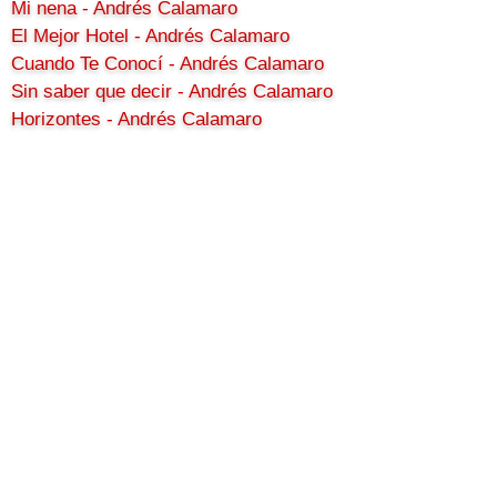
Mi nena - Andrés Calamaro
El Mejor Hotel - Andrés Calamaro
Cuando Te Conocí - Andrés Calamaro
Sin saber que decir - Andrés Calamaro
Horizontes - Andrés Calamaro