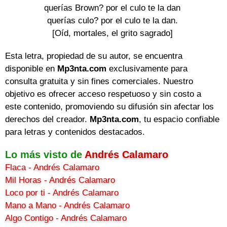
querías Brown? por el culo te la dan
querías culo? por el culo te la dan.
[Oíd, mortales, el grito sagrado]
Esta letra, propiedad de su autor, se encuentra
disponible en
Mp3nta.com
exclusivamente para
consulta gratuita y sin fines comerciales. Nuestro
objetivo es ofrecer acceso respetuoso y sin costo a
este contenido, promoviendo su difusión sin afectar los
derechos del creador.
Mp3nta.com
, tu espacio confiable
para letras y contenidos destacados.
Lo más visto de
Andrés Calamaro
Flaca - Andrés Calamaro
Mil Horas - Andrés Calamaro
Loco por ti - Andrés Calamaro
Mano a Mano - Andrés Calamaro
Algo Contigo - Andrés Calamaro