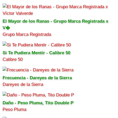
El Mayor de los Ranas - Grupo Marca Registrada x
V�
Grupo Marca Registrada
Si Te Pudiera Mentir - Calibre 50
Calibre 50
Frecuencia - Dareyes de la Sierra
Dareyes de la Sierra
Daño - Peso Pluma, Tito Double P
Peso Pluma