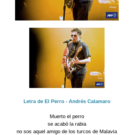
Letra de El Perro - Andrés Calamaro
Muerto el perro
se acabó la rabia
no sos aquel amigo de los turcos de Malavia