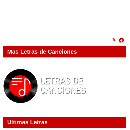
Mas Letras de Canciones
Ultimas Letras