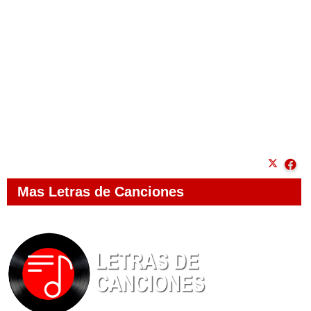
Mas Letras de Canciones