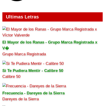
Ultimas Letras
El Mayor de los Ranas - Grupo Marca Registrada x
V�
Grupo Marca Registrada
Si Te Pudiera Mentir - Calibre 50
Calibre 50
Frecuencia - Dareyes de la Sierra
Dareyes de la Sierra