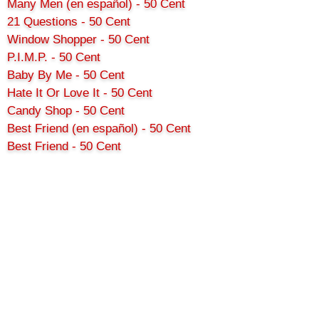
Many Men (en español) - 50 Cent
21 Questions - 50 Cent
Window Shopper - 50 Cent
P.I.M.P. - 50 Cent
Baby By Me - 50 Cent
Hate It Or Love It - 50 Cent
Candy Shop - 50 Cent
Best Friend (en español) - 50 Cent
Best Friend - 50 Cent