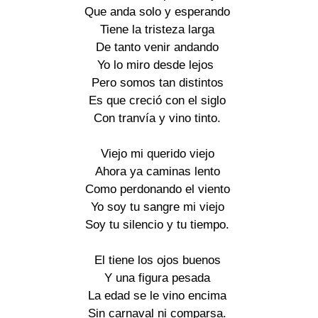
Que anda solo y esperando
Tiene la tristeza larga
De tanto venir andando
Yo lo miro desde lejos
Pero somos tan distintos
Es que creció con el siglo
Con tranvía y vino tinto.
Viejo mi querido viejo
Ahora ya caminas lento
Como perdonando el viento
Yo soy tu sangre mi viejo
Soy tu silencio y tu tiempo.
El tiene los ojos buenos
Y una figura pesada
La edad se le vino encima
Sin carnaval ni comparsa.