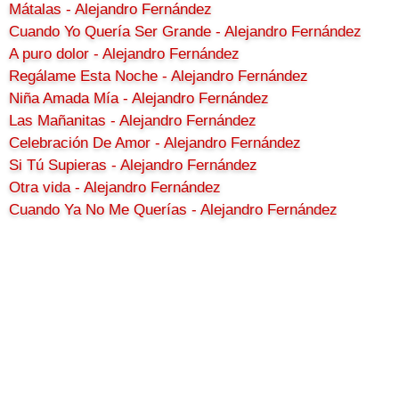
Mátalas - Alejandro Fernández
Cuando Yo Quería Ser Grande - Alejandro Fernández
A puro dolor - Alejandro Fernández
Regálame Esta Noche - Alejandro Fernández
Niña Amada Mía - Alejandro Fernández
Las Mañanitas - Alejandro Fernández
Celebración De Amor - Alejandro Fernández
Si Tú Supieras - Alejandro Fernández
Otra vida - Alejandro Fernández
Cuando Ya No Me Querías - Alejandro Fernández