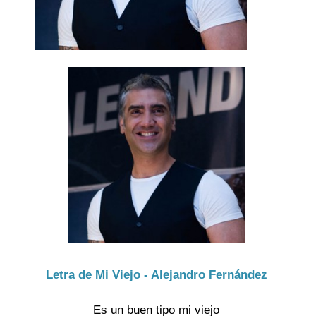
Letra de Mi Viejo - Alejandro Fernández
Es un buen tipo mi viejo