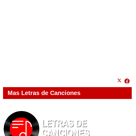
Mas Letras de Canciones