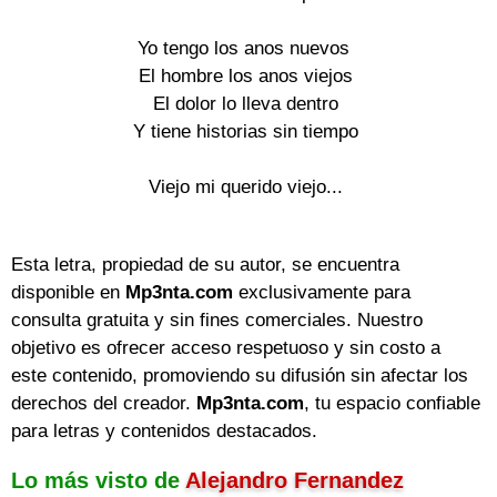
Yo tengo los anos nuevos
El hombre los anos viejos
El dolor lo lleva dentro
Y tiene historias sin tiempo
Viejo mi querido viejo...
Esta letra, propiedad de su autor, se encuentra
disponible en
Mp3nta.com
exclusivamente para
consulta gratuita y sin fines comerciales. Nuestro
objetivo es ofrecer acceso respetuoso y sin costo a
este contenido, promoviendo su difusión sin afectar los
derechos del creador.
Mp3nta.com
, tu espacio confiable
para letras y contenidos destacados.
Lo más visto de
Alejandro Fernandez