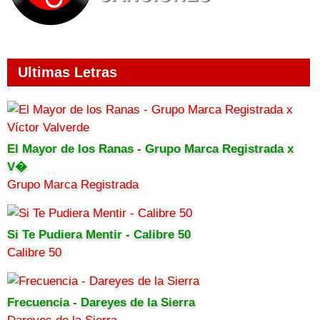
Ultimas Letras
El Mayor de los Ranas - Grupo Marca Registrada x
V�
Grupo Marca Registrada
Si Te Pudiera Mentir - Calibre 50
Calibre 50
Frecuencia - Dareyes de la Sierra