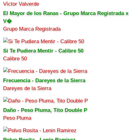
El Mayor de los Ranas - Grupo Marca Registrada x
V�
Grupo Marca Registrada
Si Te Pudiera Mentir - Calibre 50
Calibre 50
Frecuencia - Dareyes de la Sierra
Dareyes de la Sierra
Daño - Peso Pluma, Tito Double P
Peso Pluma
Polvo Rosita - Lenin Ramirez