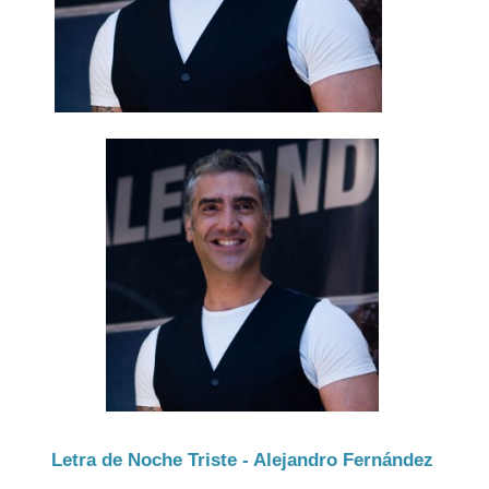
Letra de Noche Triste - Alejandro Fernández