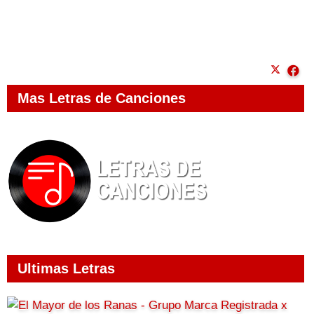
Mas Letras de Canciones
Ultimas Letras