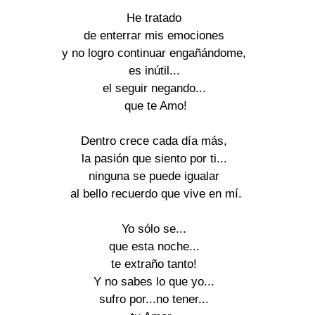
He tratado
de enterrar mis emociones
y no logro continuar engañándome,
es inútil...
el seguir negando...
que te Amo!
Dentro crece cada día más,
la pasión que siento por ti...
ninguna se puede igualar
al bello recuerdo que vive en mí.
Yo sólo se...
que esta noche...
te extraño tanto!
Y no sabes lo que yo...
sufro por...no tener...