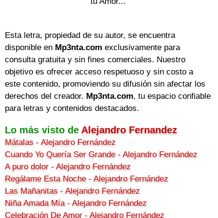
tu Amor...
Esta letra, propiedad de su autor, se encuentra
disponible en
Mp3nta.com
exclusivamente para
consulta gratuita y sin fines comerciales. Nuestro
objetivo es ofrecer acceso respetuoso y sin costo a
este contenido, promoviendo su difusión sin afectar los
derechos del creador.
Mp3nta.com
, tu espacio confiable
para letras y contenidos destacados.
Lo más visto de
Alejandro Fernandez
Mátalas - Alejandro Fernández
Cuando Yo Quería Ser Grande - Alejandro Fernández
A puro dolor - Alejandro Fernández
Regálame Esta Noche - Alejandro Fernández
Las Mañanitas - Alejandro Fernández
Niña Amada Mía - Alejandro Fernández
Celebración De Amor - Alejandro Fernández