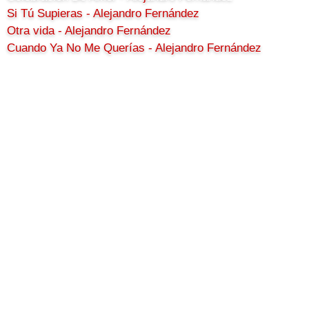
Si Tú Supieras - Alejandro Fernández
Otra vida - Alejandro Fernández
Cuando Ya No Me Querías - Alejandro Fernández