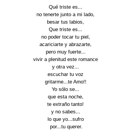
Qué triste es...
no tenerte junto a mi lado,
besar tus labios,
Que triste es...
no poder tocar tu piel,
acariciarte y abrazarte,
pero muy fuerte...
vivir a plenitud este romance
y otra vez...
escuchar tu voz
gritarme...te Amo!!
Yo sólo se...
que esta noche,
te extraño tanto!
y no sabes...
lo que yo...sufro
por...tu querer.