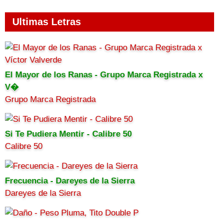
Ultimas Letras
El Mayor de los Ranas - Grupo Marca Registrada x
V�
Grupo Marca Registrada
Si Te Pudiera Mentir - Calibre 50
Calibre 50
Frecuencia - Dareyes de la Sierra
Dareyes de la Sierra