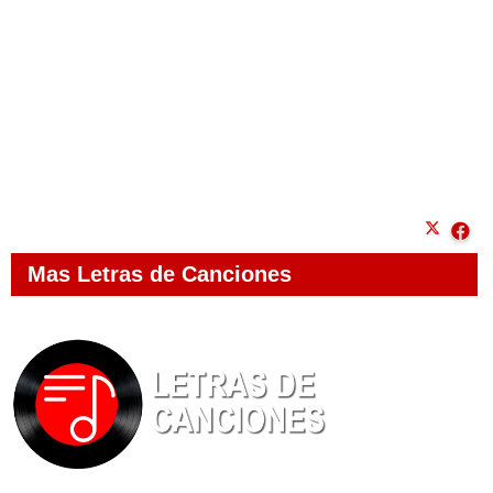
Mas Letras de Canciones