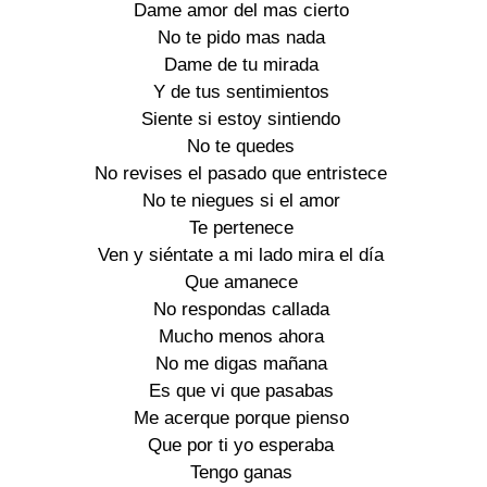
Dame amor del mas cierto
No te pido mas nada
Dame de tu mirada
Y de tus sentimientos
Siente si estoy sintiendo
No te quedes
No revises el pasado que entristece
No te niegues si el amor
Te pertenece
Ven y siéntate a mi lado mira el día
Que amanece
No respondas callada
Mucho menos ahora
No me digas mañana
Es que vi que pasabas
Me acerque porque pienso
Que por ti yo esperaba
Tengo ganas