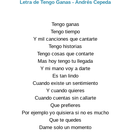
Letra de Tengo Ganas - Andrés Cepeda
Tengo ganas
Tengo tiempo
Y mil canciones que cantarte
Tengo historias
Tengo cosas que contarte
Mas hoy tengo tu llegada
Y mi mano voy a darte
Es tan lindo
Cuando existe un sentimiento
Y cuando quieres
Cuando cuentas sin callarte
Que prefieres
Por ejemplo yo quisiera si no es mucho
Que te quedes
Dame solo un momento