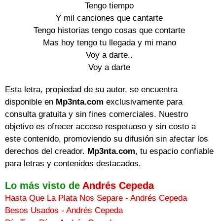
Tengo tiempo
Y mil canciones que cantarte
Tengo historias tengo cosas que contarte
Mas hoy tengo tu llegada y mi mano
Voy a darte..
Voy a darte
Esta letra, propiedad de su autor, se encuentra
disponible en
Mp3nta.com
exclusivamente para
consulta gratuita y sin fines comerciales. Nuestro
objetivo es ofrecer acceso respetuoso y sin costo a
este contenido, promoviendo su difusión sin afectar los
derechos del creador.
Mp3nta.com
, tu espacio confiable
para letras y contenidos destacados.
Lo más visto de
Andrés Cepeda
Hasta Que La Plata Nos Separe - Andrés Cepeda
Besos Usados - Andrés Cepeda