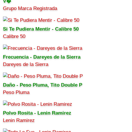
V�
Grupo Marca Registrada
Si Te Pudiera Mentir - Calibre 50
Calibre 50
Frecuencia - Dareyes de la Sierra
Dareyes de la Sierra
Daño - Peso Pluma, Tito Double P
Peso Pluma
Polvo Rosita - Lenin Ramirez
Lenin Ramirez