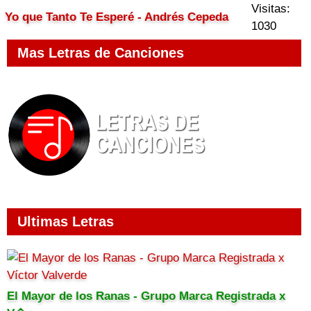
Visitas:
Yo que Tanto Te Esperé - Andrés Cepeda
1030
Mas Letras de Canciones
Ultimas Letras
El Mayor de los Ranas - Grupo Marca Registrada x