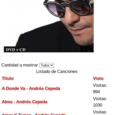
Cantidad a mostrar
Listado de Canciones
Título
Visto
Visitas:
A Donde Va - Andrés Cepeda
994
Visitas:
Alma - Andrés Cepeda
1030
Visitas: