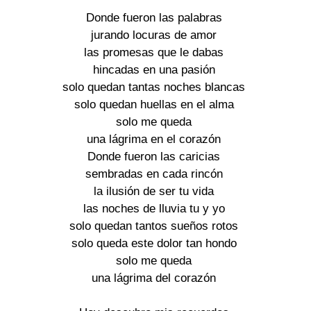
Donde fueron las palabras
jurando locuras de amor
las promesas que le dabas
hincadas en una pasión
solo quedan tantas noches blancas
solo quedan huellas en el alma
solo me queda
una lágrima en el corazón
Donde fueron las caricias
sembradas en cada rincón
la ilusión de ser tu vida
las noches de lluvia tu y yo
solo quedan tantos sueños rotos
solo queda este dolor tan hondo
solo me queda
una lágrima del corazón