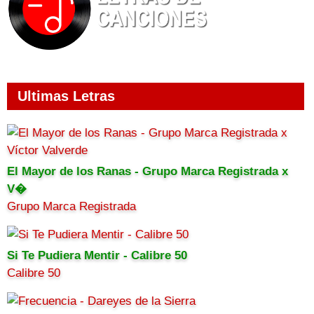
Ultimas Letras
El Mayor de los Ranas - Grupo Marca Registrada x
V�
Grupo Marca Registrada
Si Te Pudiera Mentir - Calibre 50
Calibre 50