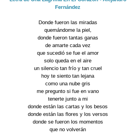
Fernández
Donde fueron las miradas
quemándome la piel,
donde fueron tantas ganas
de amarte cada vez
que sucedió se fue el amor
solo queda en el aire
un silencio tan frío y tan cruel
hoy te siento tan lejana
como una nube gris
me pregunto si fue en vano
tenerte junto a mi
donde están las cartas y los besos
donde están las flores y los versos
donde se fueron los momentos
que no volverán