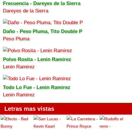
Frecuencia - Dareyes de la Sierra
Dareyes de la Sierra
Daño - Peso Pluma, Tito Double P
Peso Pluma
Polvo Rosita - Lenin Ramirez
Lenin Ramirez
Todo Lo Fue - Lenin Ramirez
Lenin Ramirez
Letras mas vistas