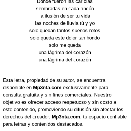
Donde fueron las caricias
sembradas en cada rincón
la ilusión de ser tu vida
las noches de lluvia tú y yo
solo quedan tantos sueños rotos
solo queda este dolor tan hondo
solo me queda
una lágrima del corazón
una lágrima del corazón
Esta letra, propiedad de su autor, se encuentra
disponible en
Mp3nta.com
exclusivamente para
consulta gratuita y sin fines comerciales. Nuestro
objetivo es ofrecer acceso respetuoso y sin costo a
este contenido, promoviendo su difusión sin afectar los
derechos del creador.
Mp3nta.com
, tu espacio confiable
para letras y contenidos destacados.