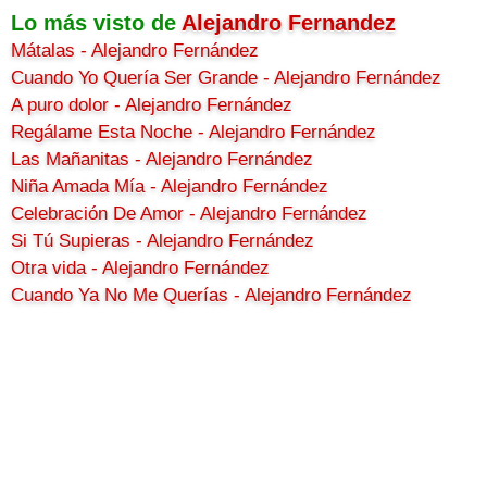
Lo más visto de
Alejandro Fernandez
Mátalas - Alejandro Fernández
Cuando Yo Quería Ser Grande - Alejandro Fernández
A puro dolor - Alejandro Fernández
Regálame Esta Noche - Alejandro Fernández
Las Mañanitas - Alejandro Fernández
Niña Amada Mía - Alejandro Fernández
Celebración De Amor - Alejandro Fernández
Si Tú Supieras - Alejandro Fernández
Otra vida - Alejandro Fernández
Cuando Ya No Me Querías - Alejandro Fernández