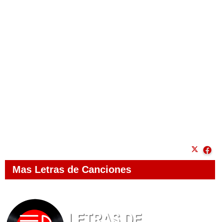
Mas Letras de Canciones