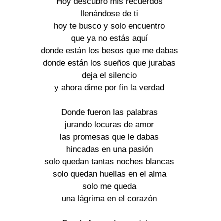
Hoy descubro mis recuerdos
llenándose de ti
hoy te busco y solo encuentro
que ya no estás aquí
donde están los besos que me dabas
donde están los sueños que jurabas
deja el silencio
y ahora dime por fin la verdad
Donde fueron las palabras
jurando locuras de amor
las promesas que le dabas
hincadas en una pasión
solo quedan tantas noches blancas
solo quedan huellas en el alma
solo me queda
una lágrima en el corazón