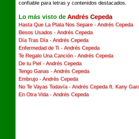
confiable para letras y contenidos destacados.
Lo más visto de
Andrés Cepeda
Hasta Que La Plata Nos Separe - Andrés Cepeda
Besos Usados - Andrés Cepeda
Día Tras Día - Andrés Cepeda
Enfermedad de Ti - Andrés Cepeda
Te Regalo Una Canción - Andrés Cepeda
De tu Piel - Andrés Cepeda
Tengo Ganas - Andrés Cepeda
Embrujo - Andrés Cepeda
No Te Vayas Todavía - Andrés Cepeda ft. Kany Gar
En Otra Vida - Andrés Cepeda