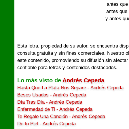
antes que
antes que
y antes qu
Esta letra, propiedad de su autor, se encuentra dis
consulta gratuita y sin fines comerciales. Nuestro 
este contenido, promoviendo su difusión sin afectar
confiable para letras y contenidos destacados.
Lo más visto de
Andrés Cepeda
Hasta Que La Plata Nos Separe - Andrés Cepeda
Besos Usados - Andrés Cepeda
Día Tras Día - Andrés Cepeda
Enfermedad de Ti - Andrés Cepeda
Te Regalo Una Canción - Andrés Cepeda
De tu Piel - Andrés Cepeda