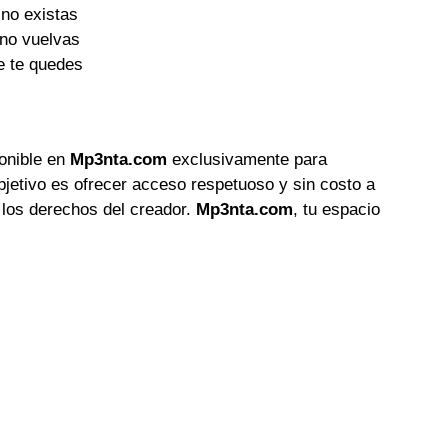
 no existas
 no vuelvas
e te quedes
ponible en
Mp3nta.com
exclusivamente para
objetivo es ofrecer acceso respetuoso y sin costo a
 los derechos del creador.
Mp3nta.com
, tu espacio