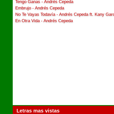
Tengo Ganas - Andrés Cepeda
Embrujo - Andrés Cepeda
No Te Vayas Todavía - Andrés Cepeda ft. Kany Gar
En Otra Vida - Andrés Cepeda
Letras mas vistas