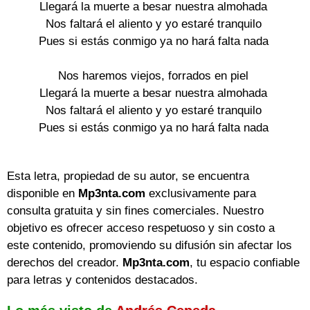
Llegará la muerte a besar nuestra almohada
Nos faltará el aliento y yo estaré tranquilo
Pues si estás conmigo ya no hará falta nada
Nos haremos viejos, forrados en piel
Llegará la muerte a besar nuestra almohada
Nos faltará el aliento y yo estaré tranquilo
Pues si estás conmigo ya no hará falta nada
Esta letra, propiedad de su autor, se encuentra
disponible en
Mp3nta.com
exclusivamente para
consulta gratuita y sin fines comerciales. Nuestro
objetivo es ofrecer acceso respetuoso y sin costo a
este contenido, promoviendo su difusión sin afectar los
derechos del creador.
Mp3nta.com
, tu espacio confiable
para letras y contenidos destacados.