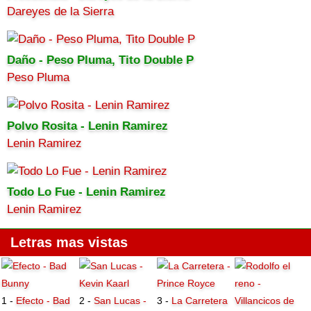
Dareyes de la Sierra
Daño - Peso Pluma, Tito Double P
Peso Pluma
Polvo Rosita - Lenin Ramirez
Lenin Ramirez
Todo Lo Fue - Lenin Ramirez
Lenin Ramirez
Letras mas vistas
1 -
Efecto - Bad
2 -
San Lucas -
3 -
La Carretera