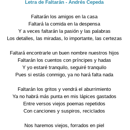
Letra de Faltarán - Andrés Cepeda
Faltarán los amigos en la casa
Faltará la comida en la despensa
Y a veces faltarán la pasión y las palabras
Los detalles, las miradas, lo importante, las certezas
Faltará encontrarle un buen nombre nuestros hijos
Faltarán los cuentos con príncipes y hadas
Y yo estaré tranquilo, seguiré tranquilo
Pues si estás conmigo, ya no hará falta nada
Faltarán los gritos y vendrá el aburrimiento
Ya no habrá más punta en mis lápices gastados
Entre versos viejos poemas repetidos
Con canciones y suspiros, reciclados
Nos haremos viejos, forrados en piel