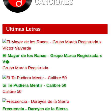
Ultimas Letras
El Mayor de los Ranas - Grupo Marca Registrada x
V�
Grupo Marca Registrada
Si Te Pudiera Mentir - Calibre 50
Calibre 50
Frecuencia - Dareyes de la Sierra