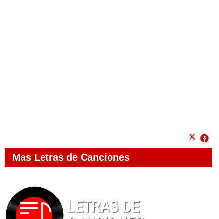
Mas Letras de Canciones