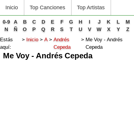
Inicio
Top Canciones
Top Artistas
0-9
A
B
C
D
E
F
G
H
I
J
K
L
M
N
Ñ
O
P
Q
R
S
T
U
V
W
X
Y
Z
Estás
Inicio
A
Andrés
Me Voy - Andrés
aquí:
Cepeda
Cepeda
Me Voy - Andrés Cepeda