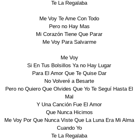
Te La Regalaba
Me Voy Te Ame Con Todo
Pero no Hay Mas
Mi Corazón Tiene Que Parar
Me Voy Para Salvarme
Me Voy
Si En Tus Bolsillos Ya no Hay Lugar
Para El Amor Que Te Quise Dar
No Volveré a Besarte
Pero no Quiero Que Olvides Que Yo Te Seguí Hasta El
Mal
Y Una Canción Fue El Amor
Que Nunca Hicimos
Me Voy Por Que Nunca Viste Que La Luna Era Mi Alma
Cuando Yo
Te La Regalaba