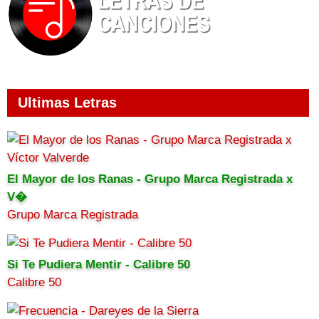
Ultimas Letras
El Mayor de los Ranas - Grupo Marca Registrada x
V�
Grupo Marca Registrada
Si Te Pudiera Mentir - Calibre 50
Calibre 50