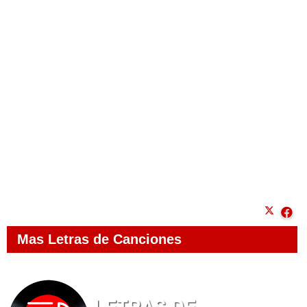
Mas Letras de Canciones