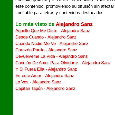
este contenido, promoviendo su difusión sin afectar
confiable para letras y contenidos destacados.
Lo más visto de
Alejandro Sanz
Aquello Que Me Diste - Alejandro Sanz
Desde Cuando - Alejandro Sanz
Cuando Nadie Me Ve - Alejandro Sanz
Corazón Partío - Alejandro Sanz
Devuélveme La Vida - Alejandro Sanz
Canción De Amor Para Olvidarte - Alejandro Sanz
Y Si Fuera Ella - Alejandro Sanz
Es este Amor - Alejandro Sanz
Lo Ves - Alejandro Sanz
Capitán Tapón - Alejandro Sanz