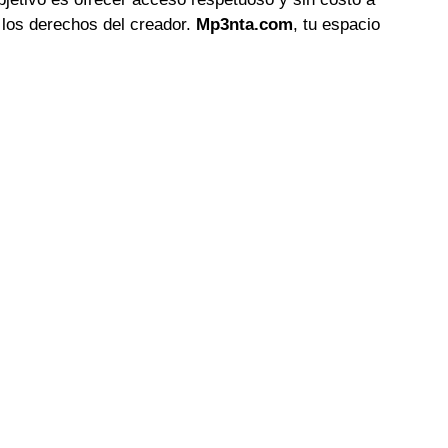
 los derechos del creador.
Mp3nta.com
, tu espacio