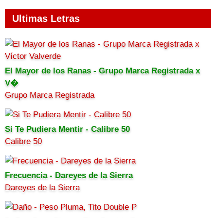
Ultimas Letras
El Mayor de los Ranas - Grupo Marca Registrada x
V�
Grupo Marca Registrada
Si Te Pudiera Mentir - Calibre 50
Calibre 50
Frecuencia - Dareyes de la Sierra
Dareyes de la Sierra