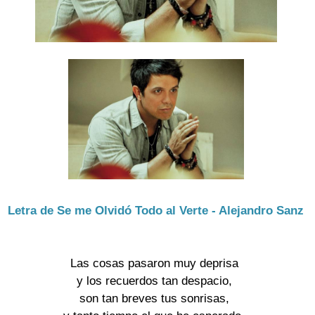
Letra de Se me Olvidó Todo al Verte - Alejandro Sanz
Las cosas pasaron muy deprisa 

y los recuerdos tan despacio, 

son tan breves tus sonrisas, 
