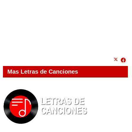
Mas Letras de Canciones