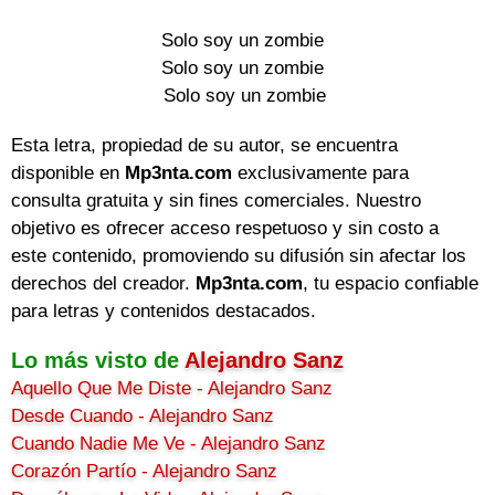
Solo soy un zombie
Solo soy un zombie
Solo soy un zombie
Esta letra, propiedad de su autor, se encuentra
disponible en
Mp3nta.com
exclusivamente para
consulta gratuita y sin fines comerciales. Nuestro
objetivo es ofrecer acceso respetuoso y sin costo a
este contenido, promoviendo su difusión sin afectar los
derechos del creador.
Mp3nta.com
, tu espacio confiable
para letras y contenidos destacados.
Lo más visto de
Alejandro Sanz
Aquello Que Me Diste - Alejandro Sanz
Desde Cuando - Alejandro Sanz
Cuando Nadie Me Ve - Alejandro Sanz
Corazón Partío - Alejandro Sanz