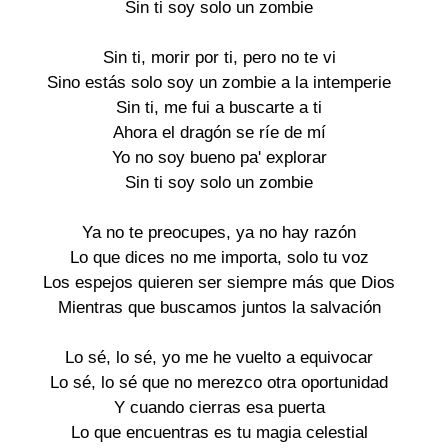
Sin ti soy solo un zombie
Sin ti, morir por ti, pero no te vi
Sino estás solo soy un zombie a la intemperie
Sin ti, me fui a buscarte a ti
Ahora el dragón se ríe de mí
Yo no soy bueno pa' explorar
Sin ti soy solo un zombie
Ya no te preocupes, ya no hay razón
Lo que dices no me importa, solo tu voz
Los espejos quieren ser siempre más que Dios
Mientras que buscamos juntos la salvación
Lo sé, lo sé, yo me he vuelto a equivocar
Lo sé, lo sé que no merezco otra oportunidad
Y cuando cierras esa puerta
Lo que encuentras es tu magia celestial